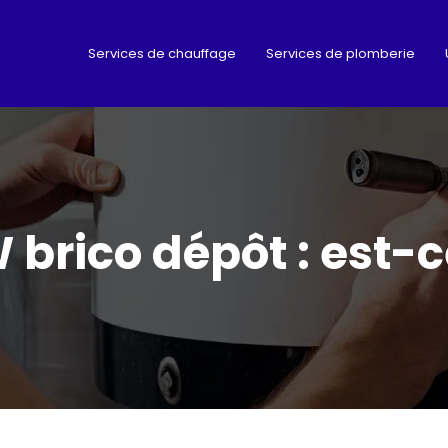
Services de chauffage
Services de plomberie
brico dépôt : est-c