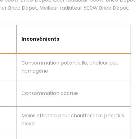
r Brico Dépôt, Meilleur radiateur 500W Brico Dépôt.
Inconvénients
Consommation potentielle, chaleur peu
homogène
Consommation accrue
Moins efficace pour chauffer l’air, prix plus
élevé