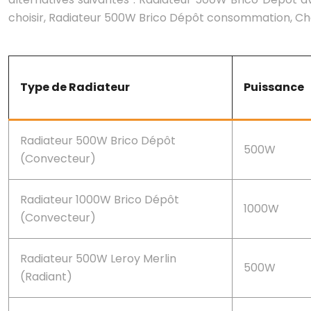
choisir, Radiateur 500W Brico Dépôt consommation, Cha
Type de Radiateur
Puissance
Radiateur 500W Brico Dépôt
500W
(Convecteur)
Radiateur 1000W Brico Dépôt
1000W
(Convecteur)
Radiateur 500W Leroy Merlin
500W
(Radiant)