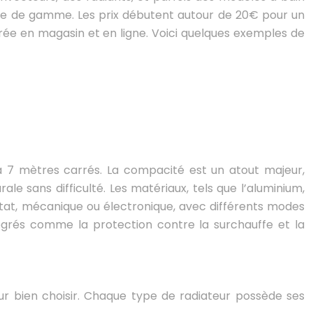
ntrée de gamme. Les prix débutent autour de 20€ pour un
rée en magasin et en ligne. Voici quelques exemples de
 7 mètres carrés. La compacité est un atout majeur,
rale sans difficulté. Les matériaux, tels que l’aluminium,
ostat, mécanique ou électronique, avec différents modes
ntégrés comme la protection contre la surchauffe et la
 bien choisir. Chaque type de radiateur possède ses