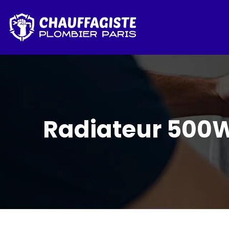
Radiateur 500W 