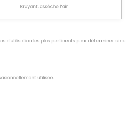
Bruyant, assèche l’air
 d’utilisation les plus pertinents pour déterminer si ce
asionnellement utilisée.