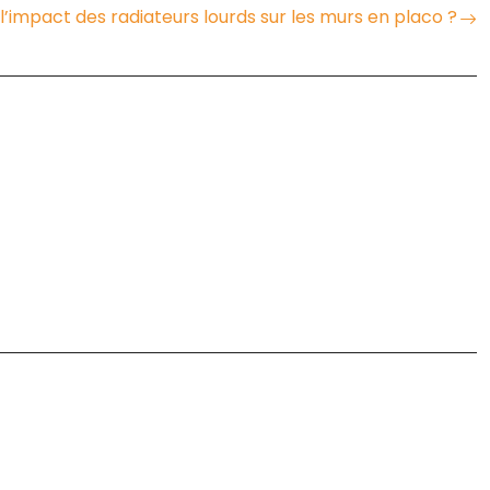
 l’impact des radiateurs lourds sur les murs en placo ?