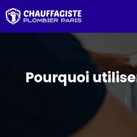
Pourquoi utilis