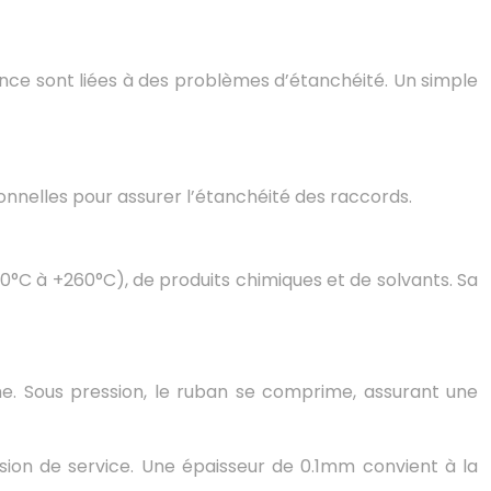
nce sont liées à des problèmes d’étanchéité. Un simple
onnelles pour assurer l’étanchéité des raccords.
°C à +260°C), de produits chimiques et de solvants. Sa
he. Sous pression, le ruban se comprime, assurant une
sion de service. Une épaisseur de 0.1mm convient à la