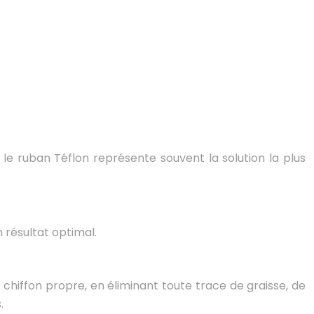
 le ruban Téflon représente souvent la solution la plus
 résultat optimal.
chiffon propre, en éliminant toute trace de graisse, de
.