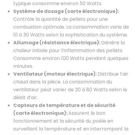
typique consomme environ 50 Watts.
Système de dosage (carte électronique):
Contrôle la quantité de pellets pour une
combustion optimale. La consommation varie de
10 à 30 Watts selon la sophistication du système.
Allumage (résistance électrique):
Génère la
chaleur initiale pour l’inflammation des pellets.
Consomme environ 100 Watts pendant quelques
minutes.
Ventilateur (moteur électrique):
Distribue l’air
chaud dans la pièce. La consommation du
ventilateur peut varier de 20 à 80 Watts selon le
débit d’air.
Capteurs de température et de sécurité
(carte électronique):
Assurent le bon
fonctionnement et la sécurité du poêle en
surveillant la température et en interrompant la