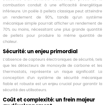
combustion conduit à une efficacité énergétique
inférieure. Un poêle à pellets classique peut atteindre
un rendement de 90%, tandis qu’un système
mécanique simple pourrait afficher un rendement de
70% ou moins, nécessitant une plus grande quantité
de pellets pour produire la même quantité de
chaleur.
Sécurité: un enjeu primordial
L’absence de capteurs électroniques de sécurité, tels
que les détecteurs de monoxyde de carbone et les
thermostats, représente un risque significatif. La
conception d’un système de sécurité mécanique
fiable et robuste est un enjeu crucial pour garantir la
sécurité des utilisateurs.
Coût et complexité: un frein majeur