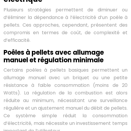
Plusieurs stratégies permettent de diminuer ou
d’éliminer la dépendance à l’électricité d’un poêle à
pellets. Ces approches, cependant, présentent des
compromis en termes de coût, de complexité et
d’efficacité.
Poêles à pellets avec allumage
manuel et régulation minimale
Certains poêles à pellets basiques permettent un
allumage manuel avec un briquet ou une petite
résistance à faible consommation (moins de 20
Watts). La régulation de la combustion est alors
réduite au minimum, nécessitant une surveillance
régulière et un ajustement manuel du débit de pellets.
Ce système simple réduit la consommation
d’électricité, mais nécessite un investissement temps
important de l’utilisateur.