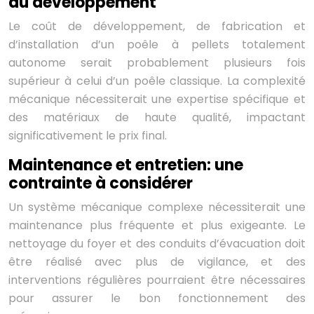
au développement
Le coût de développement, de fabrication et
d’installation d’un poêle à pellets totalement
autonome serait probablement plusieurs fois
supérieur à celui d’un poêle classique. La complexité
mécanique nécessiterait une expertise spécifique et
des matériaux de haute qualité, impactant
significativement le prix final.
Maintenance et entretien: une
contrainte à considérer
Un système mécanique complexe nécessiterait une
maintenance plus fréquente et plus exigeante. Le
nettoyage du foyer et des conduits d’évacuation doit
être réalisé avec plus de vigilance, et des
interventions régulières pourraient être nécessaires
pour assurer le bon fonctionnement des