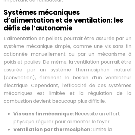
Systèmes mécaniques
d’alimentation et de ventilation: les
défis de l’autonomie
L’alimentation en pellets pourrait être assurée par un
système mécanique simple, comme une vis sans fin
actionnée manuellement ou par un mécanisme à
poids et poulies. De même, la ventilation pourrait être
assurée par un système thermosiphon naturel
(convection), éliminant le besoin d’un ventilateur
électrique. Cependant, l’efficacité de ces systèmes
mécaniques est limitée et la régulation de la
combustion devient beaucoup plus difficile.
Vis sans fin mécanique:
Nécessite un effort
physique régulier pour alimenter le foyer.
Ventilation par thermosiphon:
Limite la