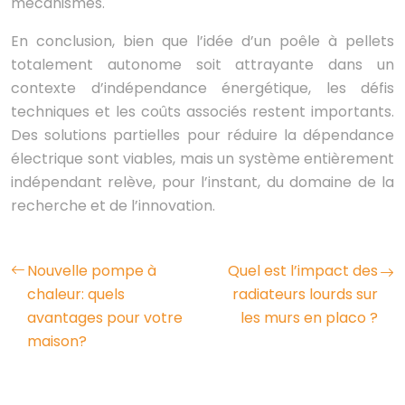
mécanismes.
En conclusion, bien que l’idée d’un poêle à pellets
totalement autonome soit attrayante dans un
contexte d’indépendance énergétique, les défis
techniques et les coûts associés restent importants.
Des solutions partielles pour réduire la dépendance
électrique sont viables, mais un système entièrement
indépendant relève, pour l’instant, du domaine de la
recherche et de l’innovation.
Nouvelle pompe à
Quel est l’impact des
chaleur: quels
radiateurs lourds sur
avantages pour votre
les murs en placo ?
maison?