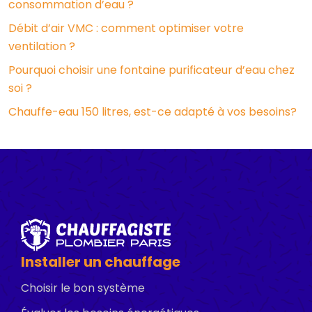
consommation d’eau ?
Débit d’air VMC : comment optimiser votre
ventilation ?
Pourquoi choisir une fontaine purificateur d’eau chez
soi ?
Chauffe-eau 150 litres, est-ce adapté à vos besoins?
Installer un chauffage
Choisir le bon système