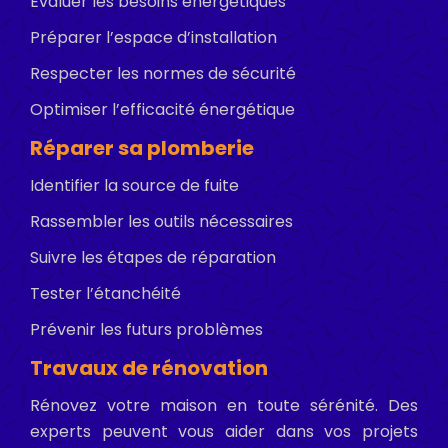
Évaluer les besoins énergétiques
Préparer l’espace d’installation
Respecter les normes de sécurité
Optimiser l’efficacité énergétique
Réparer sa plomberie
Identifier la source de fuite
Rassembler les outils nécessaires
Suivre les étapes de réparation
Tester l’étanchéité
Prévenir les futurs problèmes
Travaux de rénovation
Rénovez votre maison en toute sérénité. Des
experts peuvent vous aider dans vos projets