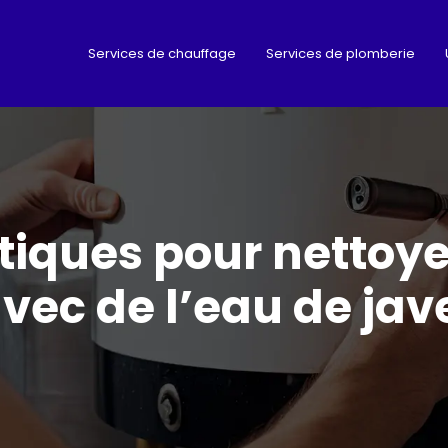
Services de chauffage
Services de plomberie
tiques pour nettoye
vec de l’eau de jav