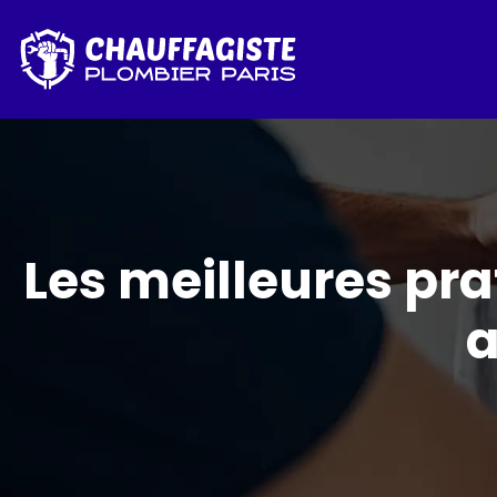
Les meilleures pra
a