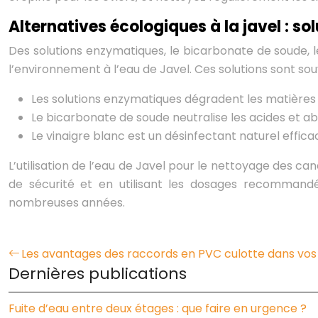
Alternatives écologiques à la javel : s
Des solutions enzymatiques, le bicarbonate de soude, l
l’environnement à l’eau de Javel. Ces solutions sont so
Les solutions enzymatiques dégradent les matières
Le bicarbonate de soude neutralise les acides et a
Le vinaigre blanc est un désinfectant naturel effica
L’utilisation de l’eau de Javel pour le nettoyage des 
de sécurité et en utilisant les dosages recommandé
nombreuses années.
Les avantages des raccords en PVC culotte dans vos
Dernières publications
Fuite d’eau entre deux étages : que faire en urgence ?