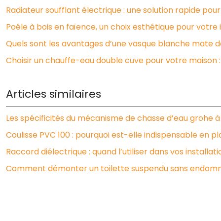
Radiateur soufflant électrique : une solution rapide pour 
Poêle à bois en faïence, un choix esthétique pour votre 
Quels sont les avantages d’une vasque blanche mate da
Choisir un chauffe-eau double cuve pour votre maison 
Articles similaires
Les spécificités du mécanisme de chasse d’eau grohe à
Coulisse PVC 100 : pourquoi est-elle indispensable en p
Raccord diélectrique : quand l’utiliser dans vos installat
Comment démonter un toilette suspendu sans endomm