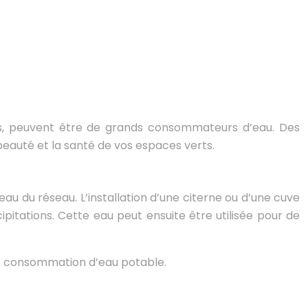
dins, peuvent être de grands consommateurs d’eau. Des
auté et la santé de vos espaces verts.
au du réseau. L’installation d’une citerne ou d’une cuve
ipitations. Cette eau peut ensuite être utilisée pour de
re consommation d’eau potable.