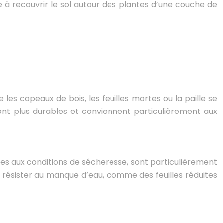
te à recouvrir le sol autour des plantes d’une couche de
les copeaux de bois, les feuilles mortes ou la paille se
ont plus durables et conviennent particulièrement aux
ées aux conditions de sécheresse, sont particulièrement
résister au manque d’eau, comme des feuilles réduites