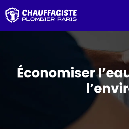
Économiser l’eau
l’envi