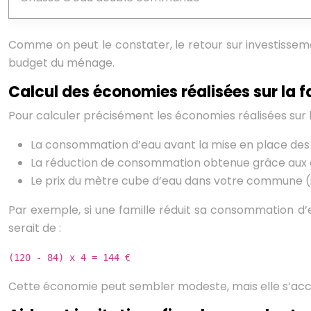
Comme on peut le constater, le retour sur investissem
budget du ménage.
Calcul des économies réalisées sur la 
Pour calculer précisément les économies réalisées sur l
La consommation d’eau avant la mise en place de
La réduction de consommation obtenue grâce aux
Le prix du mètre cube d’eau dans votre commune (i
Par exemple, si une famille réduit sa consommation d’
serait de :
(120 - 84) x 4 = 144 €
Cette économie peut sembler modeste, mais elle s’accum