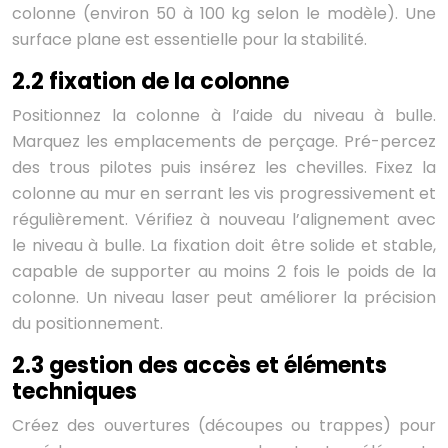
colonne (environ 50 à 100 kg selon le modèle). Une
surface plane est essentielle pour la stabilité.
2.2 fixation de la colonne
Positionnez la colonne à l’aide du niveau à bulle.
Marquez les emplacements de perçage. Pré-percez
des trous pilotes puis insérez les chevilles. Fixez la
colonne au mur en serrant les vis progressivement et
régulièrement. Vérifiez à nouveau l’alignement avec
le niveau à bulle. La fixation doit être solide et stable,
capable de supporter au moins 2 fois le poids de la
colonne. Un niveau laser peut améliorer la précision
du positionnement.
2.3 gestion des accès et éléments
techniques
Créez des ouvertures (découpes ou trappes) pour