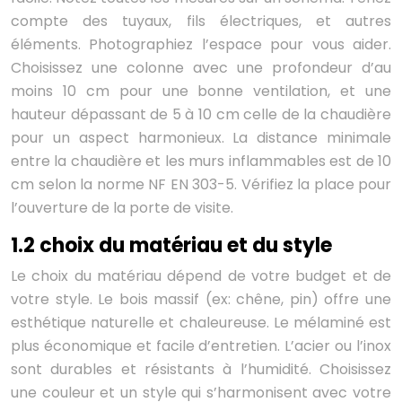
compte des tuyaux, fils électriques, et autres
éléments. Photographiez l’espace pour vous aider.
Choisissez une colonne avec une profondeur d’au
moins 10 cm pour une bonne ventilation, et une
hauteur dépassant de 5 à 10 cm celle de la chaudière
pour un aspect harmonieux. La distance minimale
entre la chaudière et les murs inflammables est de 10
cm selon la norme NF EN 303-5. Vérifiez la place pour
l’ouverture de la porte de visite.
1.2 choix du matériau et du style
Le choix du matériau dépend de votre budget et de
votre style. Le bois massif (ex: chêne, pin) offre une
esthétique naturelle et chaleureuse. Le mélaminé est
plus économique et facile d’entretien. L’acier ou l’inox
sont durables et résistants à l’humidité. Choisissez
une couleur et un style qui s’harmonisent avec votre