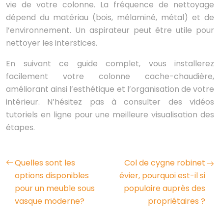
vie de votre colonne. La fréquence de nettoyage
dépend du matériau (bois, mélaminé, métal) et de
l’environnement. Un aspirateur peut être utile pour
nettoyer les interstices.
En suivant ce guide complet, vous installerez
facilement votre colonne cache-chaudière,
améliorant ainsi l’esthétique et l’organisation de votre
intérieur. N’hésitez pas à consulter des vidéos
tutoriels en ligne pour une meilleure visualisation des
étapes.
Quelles sont les
Col de cygne robinet
options disponibles
évier, pourquoi est-il si
pour un meuble sous
populaire auprès des
vasque moderne?
propriétaires ?