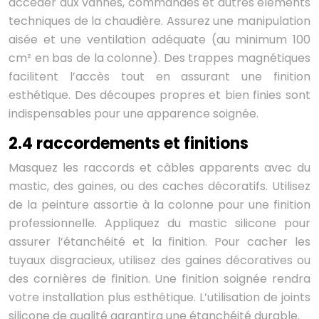
accéder aux vannes, commandes et autres éléments
techniques de la chaudière. Assurez une manipulation
aisée et une ventilation adéquate (au minimum 100
cm² en bas de la colonne). Des trappes magnétiques
facilitent l’accès tout en assurant une finition
esthétique. Des découpes propres et bien finies sont
indispensables pour une apparence soignée.
2.4 raccordements et finitions
Masquez les raccords et câbles apparents avec du
mastic, des gaines, ou des caches décoratifs. Utilisez
de la peinture assortie à la colonne pour une finition
professionnelle. Appliquez du mastic silicone pour
assurer l’étanchéité et la finition. Pour cacher les
tuyaux disgracieux, utilisez des gaines décoratives ou
des cornières de finition. Une finition soignée rendra
votre installation plus esthétique. L’utilisation de joints
silicone de qualité garantira une étanchéité durable.