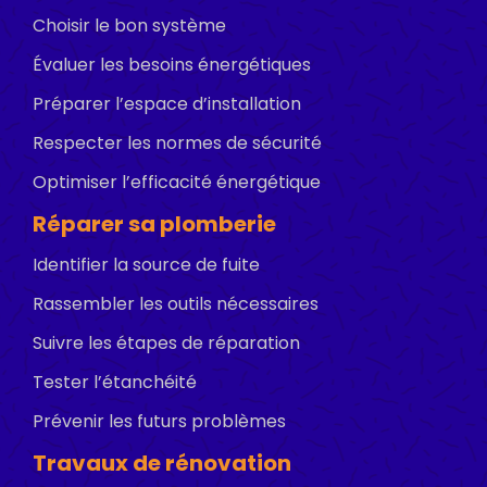
Choisir le bon système
Évaluer les besoins énergétiques
Préparer l’espace d’installation
Respecter les normes de sécurité
Optimiser l’efficacité énergétique
Réparer sa plomberie
Identifier la source de fuite
Rassembler les outils nécessaires
Suivre les étapes de réparation
Tester l’étanchéité
Prévenir les futurs problèmes
Travaux de rénovation