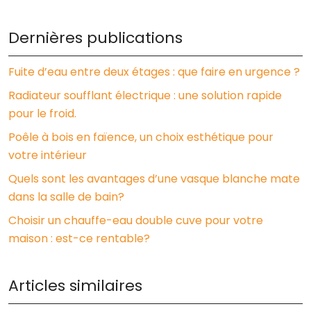
Dernières publications
Fuite d’eau entre deux étages : que faire en urgence ?
Radiateur soufflant électrique : une solution rapide
pour le froid.
Poêle à bois en faïence, un choix esthétique pour
votre intérieur
Quels sont les avantages d’une vasque blanche mate
dans la salle de bain?
Choisir un chauffe-eau double cuve pour votre
maison : est-ce rentable?
Articles similaires