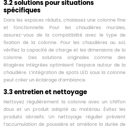
3.2 solutions pour situations
spécifiques
Dans les espaces réduits, choisissez une colonne fine
et fonctionnelle. Pour les chaudières murales,
assurez-vous de la compatibilité avec le type de
fixation de la colonne. Pour les chaudières au sol,
vérifiez la capacité de charge et les dimensions de la
colonne. Des solutions originales comme des
étagères intégrées optimisent l’espace autour de la
chaudière. L’intégration de spots LED sous la colonne
peut créer un éclairage d’ambiance.
3.3 entretien et nettoyage
Nettoyez régulièrement la colonne avec un chiffon
doux et un produit adapté au matériau. Évitez les
produits abrasifs. Un nettoyage régulier prévient
l’accumulation de poussière et améliore la durée de