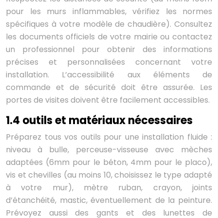
pour les murs inflammables, vérifiez les normes
spécifiques à votre modèle de chaudière). Consultez
les documents officiels de votre mairie ou contactez
un professionnel pour obtenir des informations
précises et personnalisées concernant votre
installation. L’accessibilité aux éléments de
commande et de sécurité doit être assurée. Les
portes de visites doivent être facilement accessibles.
1.4 outils et matériaux nécessaires
Préparez tous vos outils pour une installation fluide :
niveau à bulle, perceuse-visseuse avec mèches
adaptées (6mm pour le béton, 4mm pour le placo),
vis et chevilles (au moins 10, choisissez le type adapté
à votre mur), mètre ruban, crayon, joints
d’étanchéité, mastic, éventuellement de la peinture.
Prévoyez aussi des gants et des lunettes de